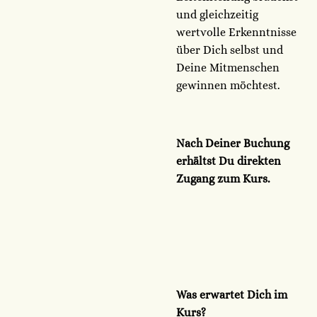
und gleichzeitig
wertvolle Erkenntnisse
über Dich selbst und
Deine Mitmenschen
gewinnen möchtest.
Nach Deiner Buchung
erhältst Du direkten
Zugang zum Kurs.
Was erwartet Dich im
Kurs?