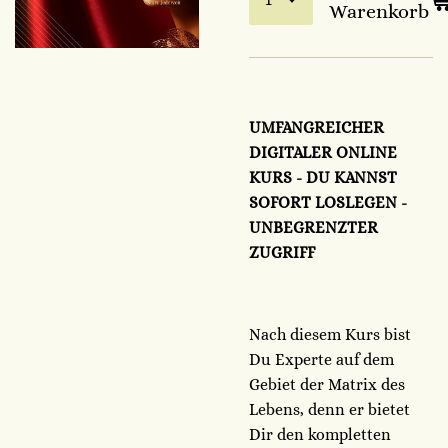
Warenkorb
UMFANGREICHER
DIGITALER ONLINE
KURS - DU KANNST
SOFORT LOSLEGEN -
UNBEGRENZTER
ZUGRIFF
Nach diesem Kurs bist
Du Experte auf dem
Gebiet der Matrix des
Lebens, denn er bietet
Dir den kompletten