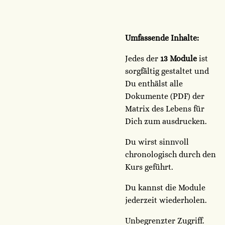
Umfassende Inhalte:
Jedes der
13 Module
ist
sorgfältig gestaltet und
Du enthälst alle
Dokumente (PDF) der
Matrix des Lebens für
Dich zum ausdrucken.
Du wirst sinnvoll
chronologisch durch den
Kurs geführt.
Du kannst die Module
jederzeit wiederholen.
Unbegrenzter Zugriff.