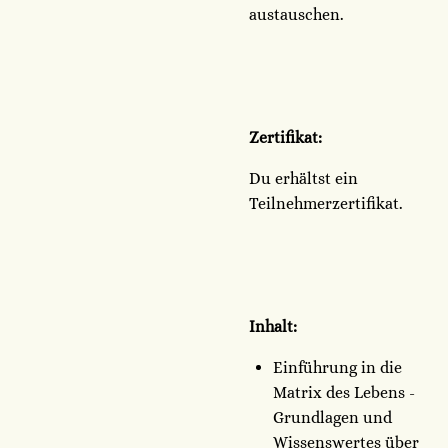
austauschen.
Zertifikat:
Du erhältst ein
Teilnehmerzertifikat.
Inhalt:
Einführung in die
Matrix des Lebens -
Grundlagen und
Wissenswertes über