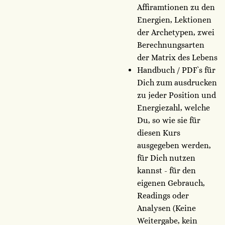
Affiramtionen zu den
Energien, Lektionen
der Archetypen, zwei
Berechnungsarten
der Matrix des Lebens
Handbuch / PDFˋs für
Dich zum ausdrucken
zu jeder Position und
Energiezahl, welche
Du, so wie sie für
diesen Kurs
ausgegeben werden,
für Dich nutzen
kannst - für den
eigenen Gebrauch,
Readings oder
Analysen (Keine
Weitergabe, kein