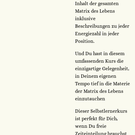
Inhalt der gesamten
Matrix des Lebens
inklusive
Beschreibungen zu jeder
Energiezahl in jeder
Position.
Und Du hast in diesem
umfassenden Kurs die
einzigartige Gelegenheit,
in Deinem eigenen
Tempo tief in die Materie
der Matrix des Lebens
einzutauchen
Dieser Selbstlernerkurs
ist perfekt für Dich,
wenn Du freie
Zeiteinteilung brauchst