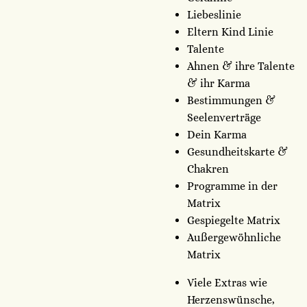
Liebeslinie
Eltern Kind Linie
Talente
Ahnen & ihre Talente
& ihr Karma
Bestimmungen &
Seelenverträge
Dein Karma
Gesundheitskarte &
Chakren
Programme in der
Matrix
Gespiegelte Matrix
Außergewöhnliche
Matrix
Viele Extras wie
Herzenswünsche,