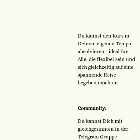
Du kannst den Kurs in
Deinem eigenen Tempo
absolvieren - ideal für
Alle, die flexibel sein und
sich gleichzeitig auf eine
spannende Reise
begeben möchten.
Community:
Du kannst Dich mit
gleichgesinnten in der
Telegram Gruppe