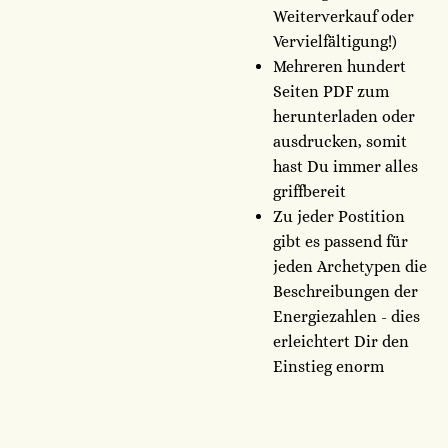
Weiterverkauf oder
Vervielfältigung!)
Mehreren hundert
Seiten PDF zum
herunterladen oder
ausdrucken, somit
hast Du immer alles
griffbereit
Zu jeder Postition
gibt es passend für
jeden Archetypen die
Beschreibungen der
Energiezahlen - dies
erleichtert Dir den
Einstieg enorm