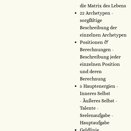
die Matrix des Lebens
22 Archetypen -
sorgfältige
Beschreibung der
einzelnen Archetypen
Positionen &
Berechnungen -
Beschreibung jeder
einzelnen Position
und deren
Berechnung
5 Hauptenergien -
Inneres Selbst
- Äußeres Selbst -
Talente -
Seelenaufgabe -
Hauptaufgabe
Geldlinie